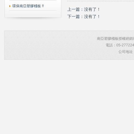
環保南亞塑膠棧板 !!
上一篇：没有了！
下一篇：没有了！
南亞塑膠棧板授權經銷商 Co
電話：05-27722
公司地址