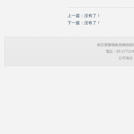
上一篇：没有了！
下一篇：没有了！
南亞塑膠棧板授權經銷商 Co
電話：05-27722
公司地址