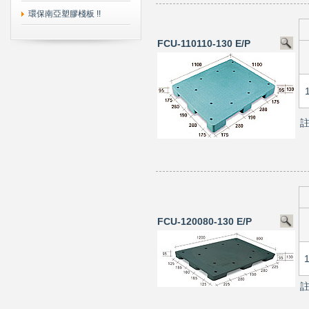
環保南亞塑膠棧板 !!
FCU-110110-130 E/P
FCU-120080-130 E/P